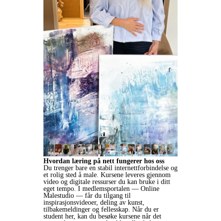
Hvordan læring på nett fungerer hos oss
Du trenger bare en stabil internettforbindelse og
et rolig sted å male. Kursene leveres gjennom
video og digitale ressurser du kan bruke i ditt
eget tempo. I medlemsportalen — Online
Malestudio — får du tilgang til
inspirasjonsvideoer, deling av kunst,
tilbakemeldinger og fellesskap. Når du er
student her, kan du besøke kursene når det