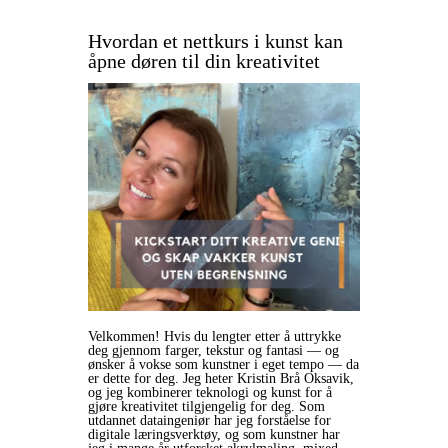
Hvordan et nettkurs i kunst kan
åpne døren til din kreativitet
Velkommen! Hvis du lengter etter å uttrykke
deg gjennom farger, tekstur og fantasi — og
ønsker å vokse som kunstner i eget tempo — da
er dette for deg. Jeg heter Kristin Brå Oksavik,
og jeg kombinerer teknologi og kunst for å
gjøre kreativitet tilgjengelig for deg. Som
utdannet dataingeniør har jeg forståelse for
digitale læringsverktøy, og som kunstner har