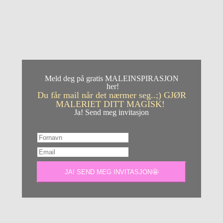
Meld deg på gratis MALEINSPIRASJON
her!
Du får mail når det nærmer seg..;) GJØR
MALERIET DITT MAGISK!
Ja! Send meg invitasjon